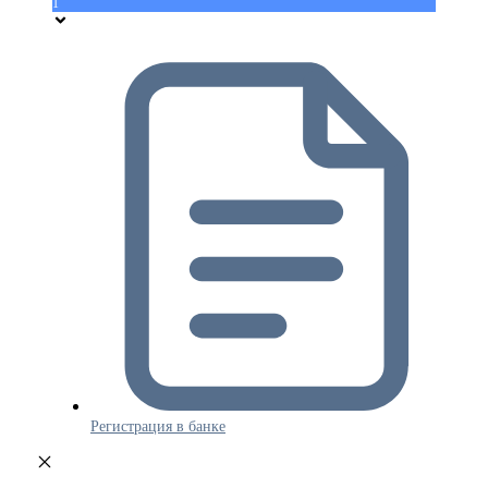
1
Регистрация в банке