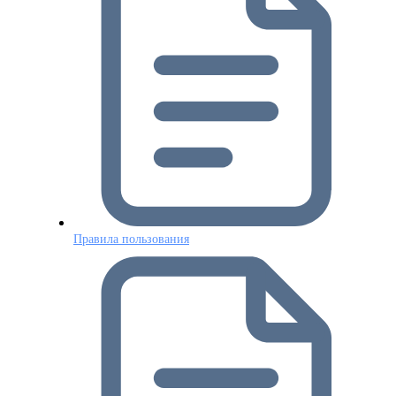
Правила пользования