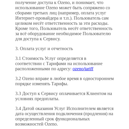
получение доступа к Ozeno, и понимает, что
использование Ozeno может быть сопряжено со
сборами третьих лиц (например, оплата услуг
Интернет-провайдера и т.п.). Пользователь сам
целиком несёт ответственность за эти расходы.
Кроме того, Пользователь несёт ответственность
за всё оборудование необходимое Пользователю
для доступа к Сервису.
3. Оплата услуг и отчетность
3.1 Стоимость Услуг определяется в
соответствии с Тарифами на использование
расположенными по адресу:
ozeno/tariff
3.2 Ozeno вправе в любое время в одностороннем
порядке изменять Тарифы.
3.3 Доступ к Сервису оплачивается Клиентом на
условиях предоплаты.
3.4 Датой оказания Услуг Исполнителем является
дата осуществления подключения (продления) на
определенный срок функциональных
возможностей Ozeno.