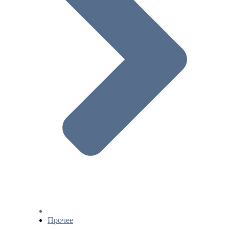
Прочее