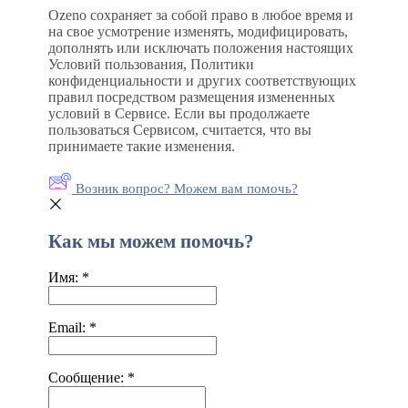
Ozeno сохраняет за собой право в любое время и
на свое усмотрение изменять, модифицировать,
дополнять или исключать положения настоящих
Условий пользования, Политики
конфиденциальности и других соответствующих
правил посредством размещения измененных
условий в Сервисе. Если вы продолжаете
пользоваться Сервисом, считается, что вы
принимаете такие изменения.
Возник вопрос? Можем вам помочь?
Как мы можем помочь?
Имя:
*
Email:
*
Сообщение:
*