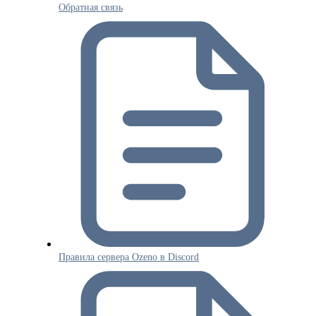
Обратная связь
Правила сервера Ozeno в Discord