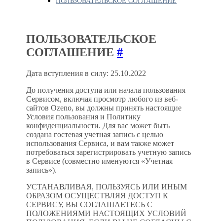
ПОЛЬЗОВАТЕЛЬСКОЕ СОГЛАШЕНИЕ
ПОЛЬЗОВАТЕЛЬСКОЕ
СОГЛАШЕНИЕ
#
Дата вступления в силу: 25.10.2022
До получения доступа или начала пользования
Сервисом, включая просмотр любого из веб-
сайтов Ozeno, вы должны принять настоящие
Условия пользования и Политику
конфиденциальности. Для вас может быть
создана гостевая учетная запись с целью
использования Сервиса, и вам также может
потребоваться зарегистрировать учетную запись
в Сервисе (совместно именуются «Учетная
запись»).
УСТАНАВЛИВАЯ, ПОЛЬЗУЯСЬ ИЛИ ИНЫМ
ОБРАЗОМ ОСУЩЕСТВЛЯЯ ДОСТУП К
СЕРВИСУ, ВЫ СОГЛАШАЕТЕСЬ С
ПОЛОЖЕНИЯМИ НАСТОЯЩИХ УСЛОВИЙ