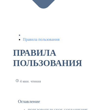
Правила пользования
ПРАВИЛА
ПОЛЬЗОВАНИЯ
4 мин. чтения
Оглавление