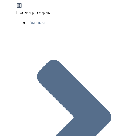
Посмотр рубрик
Главная