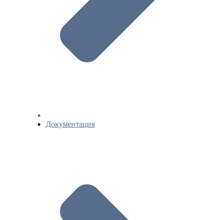
Документация