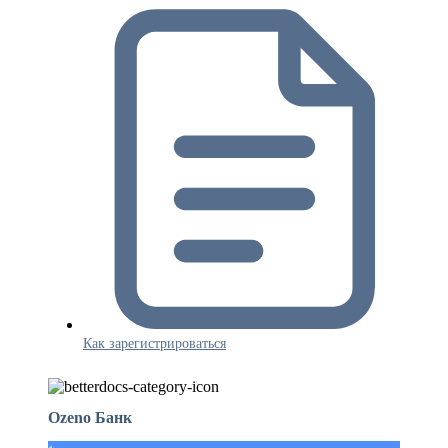
Как зарегистрироваться
Ozeno Банк