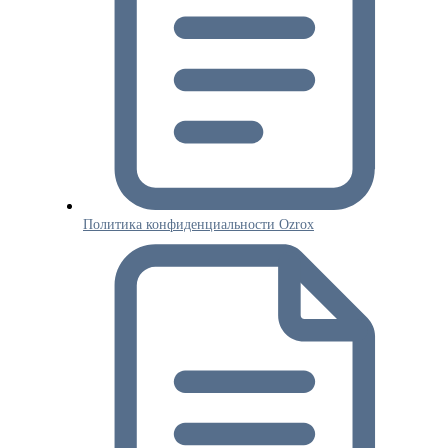
Политика конфиденциальности Ozrox