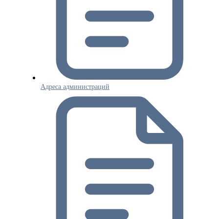
Адреса администраций