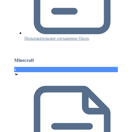
Пользовательское соглашение Ozrox
Minecraft
4