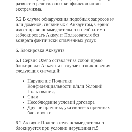
развитию религиозных конфликтов и/или
экстремизма.
5.2 В случае обнаружения подобных запросов и/
или доменов, связанных с Аккаунтом, Сервис
имеет право незамедлительно и необратимо
заблокировать Аккаунт Пользователя без
возврата фактически оплаченных услуг.
6. Блокировка Аккаунта
6.1 Сервис Ozeno оставляет за собой право
блокировки Аккаунта в случае возникновения
следующих ситуаций:
Нарушение Политики
Конфиденциальности и/или Условий
Пользования;
Спам
Несоблюдение условий договора
Другие причины, указанные в причинах
блокировки.
6.2 Аккаунт Пользователя незамедлительно
блокируется при условии нарушения п.5