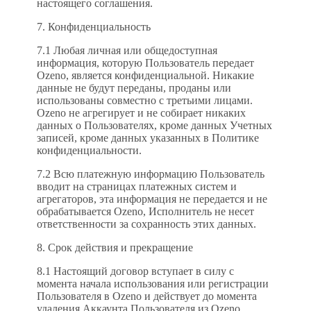
настоящего соглашения.
7. Конфиденциальность
7.1 Любая личная или общедоступная
информация, которую Пользователь передает
Ozeno, является конфиденциальной. Никакие
данные не будут переданы, проданы или
использованы совместно с третьими лицами.
Ozeno не агрегирует и не собирает никаких
данных о Пользователях, кроме данных Учетных
записей, кроме данных указанных в Политике
конфиденциальности.
7.2 Всю платежную информацию Пользователь
вводит на страницах платежных систем и
агрегаторов, эта информация не передается и не
обрабатывается Ozeno, Исполнитель не несет
ответственности за сохранность этих данных.
8. Срок действия и прекращение
8.1 Настоящий договор вступает в силу с
момента начала использования или регистрации
Пользователя в Ozeno и действует до момента
удаления Аккаунта Пользователя из Ozeno.