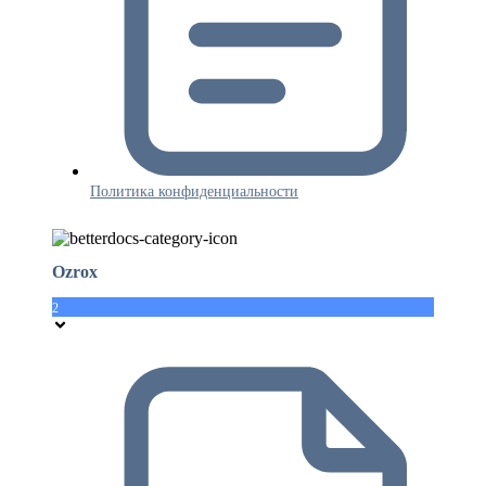
Политика конфиденциальности
Ozrox
2