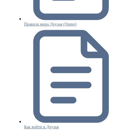
Правила мира Друзья (Ozeno)
Как войти в Друзья