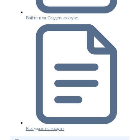
Войти или Создать аккаунт
Как удалить аккаунт