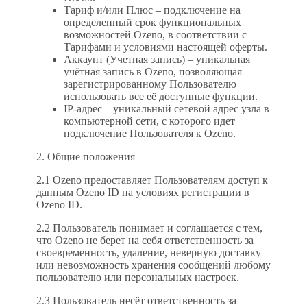
Тариф и/или Плюс – подключение на
определенный срок функциональных
возможностей Ozeno, в соответствии с
Тарифами и условиями настоящей оферты.
Аккаунт (Учетная запись) – уникальная
учётная запись в Ozeno, позволяющая
зарегистрированному Пользователю
использовать все её доступные функции.
IP-адрес – уникальный сетевой адрес узла в
компьютерной сети, с которого идет
подключение Пользователя к Ozeno.
2. Общие положения
2.1 Ozeno предоставляет Пользователям доступ к
данным Ozeno ID на условиях регистрации в
Ozeno ID.
2.2 Пользователь понимает и соглашается с тем,
что Ozeno не берет на себя ответственность за
своевременность, удаление, неверную доставку
или невозможность хранения сообщений любому
пользователю или персональных настроек.
2.3 Пользователь несёт ответственность за