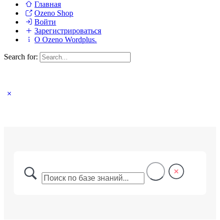
Главная
Ozeno Shop
Войти
Зарегистрироваться
О Ozeno Wordplus.
Search for: