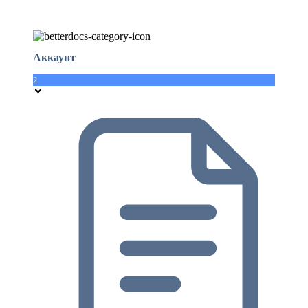
Аккаунт
2