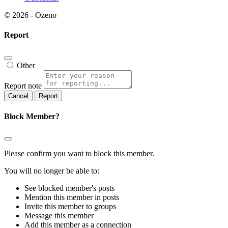
© 2026 - Ozeno
Report
Other
Report note
Report
Block Member?
Please confirm you want to block this member.
You will no longer be able to:
See blocked member's posts
Mention this member in posts
Invite this member to groups
Message this member
Add this member as a connection