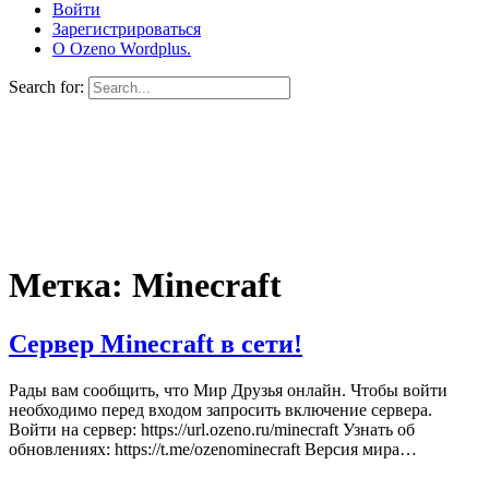
Войти
Зарегистрироваться
О Ozeno Wordplus.
Search for:
Метка:
Minecraft
Сервер Minecraft в сети!
Рады вам сообщить, что Мир Друзья онлайн. Чтобы войти
необходимо перед входом запросить включение сервера.
Войти на сервер: https://url.ozeno.ru/minecraft Узнать об
обновлениях: https://t.me/ozenominecraft Версия мира…