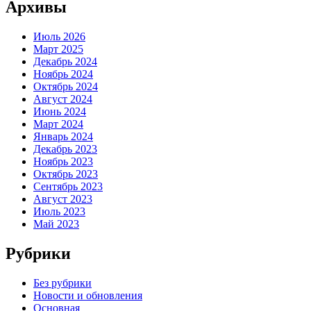
Архивы
Июль 2026
Март 2025
Декабрь 2024
Ноябрь 2024
Октябрь 2024
Август 2024
Июнь 2024
Март 2024
Январь 2024
Декабрь 2023
Ноябрь 2023
Октябрь 2023
Сентябрь 2023
Август 2023
Июль 2023
Май 2023
Рубрики
Без рубрики
Новости и обновления
Основная